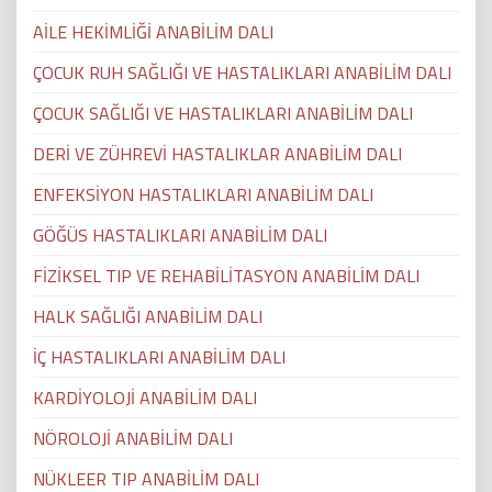
AİLE HEKİMLİĞİ ANABİLİM DALI
ÇOCUK RUH SAĞLIĞI VE HASTALIKLARI ANABİLİM DALI
ÇOCUK SAĞLIĞI VE HASTALIKLARI ANABİLİM DALI
DERİ VE ZÜHREVİ HASTALIKLAR ANABİLİM DALI
ENFEKSİYON HASTALIKLARI ANABİLİM DALI
GÖĞÜS HASTALIKLARI ANABİLİM DALI
FİZİKSEL TIP VE REHABİLİTASYON ANABİLİM DALI
HALK SAĞLIĞI ANABİLİM DALI
İÇ HASTALIKLARI ANABİLİM DALI
KARDİYOLOJİ ANABİLİM DALI
NÖROLOJİ ANABİLİM DALI
NÜKLEER TIP ANABİLİM DALI