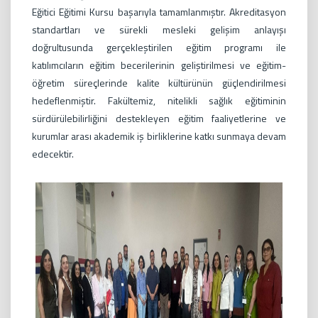
Eğitici Eğitimi Kursu başarıyla tamamlanmıştır. Akreditasyon
standartları ve sürekli mesleki gelişim anlayışı
doğrultusunda gerçekleştirilen eğitim programı ile
katılımcıların eğitim becerilerinin geliştirilmesi ve eğitim-
öğretim süreçlerinde kalite kültürünün güçlendirilmesi
hedeflenmiştir. Fakültemiz, nitelikli sağlık eğitiminin
sürdürülebilirliğini destekleyen eğitim faaliyetlerine ve
kurumlar arası akademik iş birliklerine katkı sunmaya devam
edecektir.